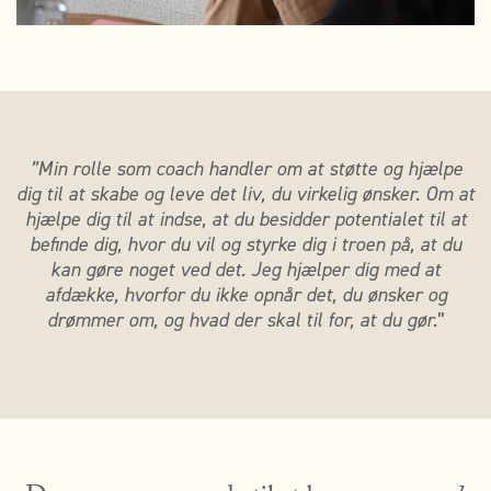
”Min rolle som coach handler om at støtte og hjælpe
dig til at skabe og leve det liv, du virkelig ønsker. Om at
hjælpe dig til at indse, at du besidder potentialet til at
befinde dig, hvor du vil og styrke dig i troen på, at du
kan gøre noget ved det. Jeg hjælper dig med at
afdække, hvorfor du ikke opnår det, du ønsker og
drømmer om, og hvad der skal til for, at du gør.
”